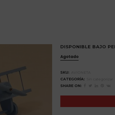
DISPONIBLE BAJO P
Agotado
SKU:
AVIONETA
CATEGORÍA:
Sin categorizar
SHARE ON: