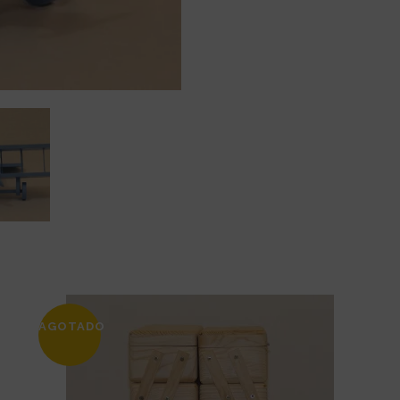
AGOTADO