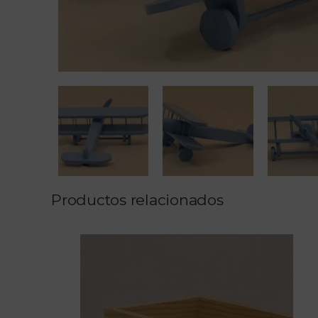
Productos relacionados