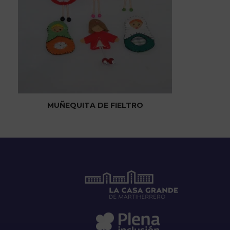
MUÑEQUITA DE FIELTRO