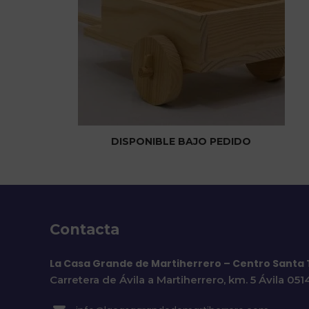
DISPONIBLE BAJO PEDIDO
Contacta
La Casa Grande de Martiherrero – Centro Santa
Carretera de Ávila a Martiherrero, km. 5 Ávila 05