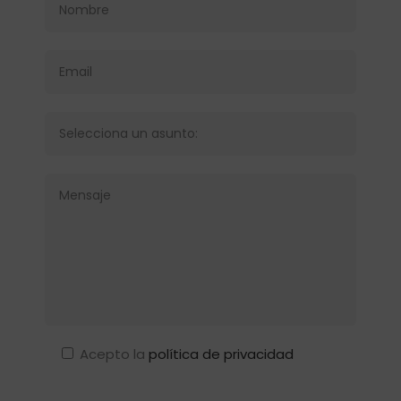
Acepto la
política de privacidad