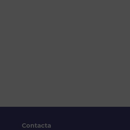
Contacta