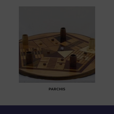
PARCHIS