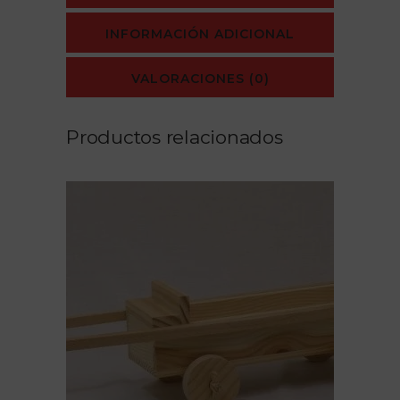
INFORMACIÓN ADICIONAL
VALORACIONES (0)
Productos relacionados