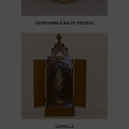
DISPONIBLE BAJO PEDIDO
CAPILLA