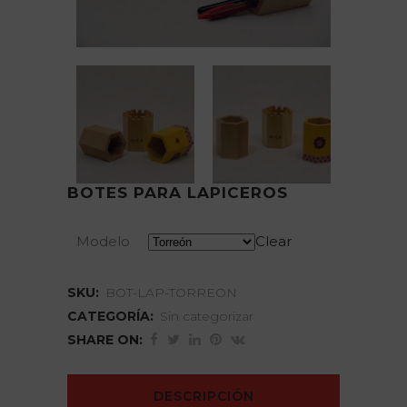
BOTES PARA LAPICEROS
Modelo
Clear
SKU:
BOT-LAP-TORREON
CATEGORÍA:
Sin categorizar
SHARE ON:
DESCRIPCIÓN