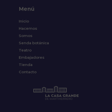
Menú
Inicio
Hacemos
Somos
Senda botánica
Teatro
Embajadores
Tienda
Contacto