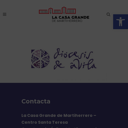
Abrir
Contacta
La Casa Grande de Martiherrero –
Centro Santa Teresa