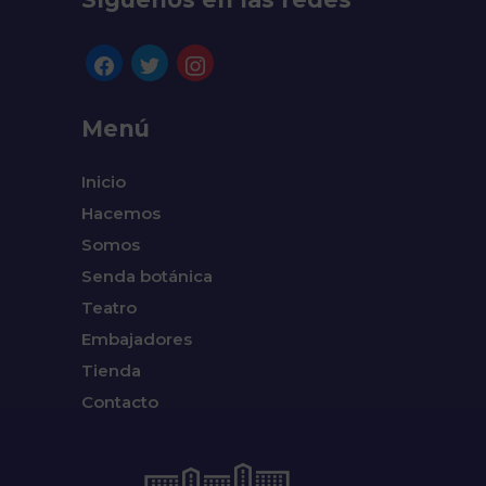
facebook
twitter
instagram
Menú
Inicio
Hacemos
Somos
Senda botánica
Teatro
Embajadores
Tienda
Contacto