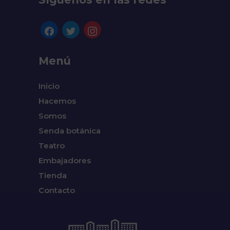
facebook
twitter
instagram
Menú
Inicio
Hacemos
Somos
Senda botánica
Teatro
Embajadores
Tienda
Contacto